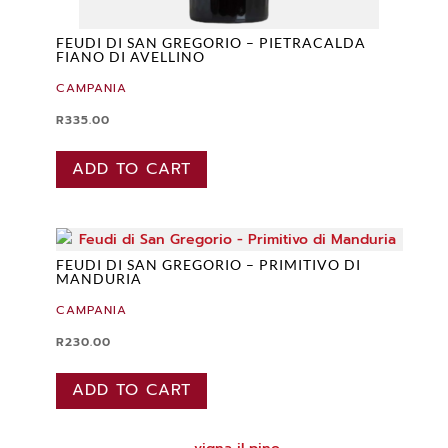
FEUDI DI SAN GREGORIO – PIETRACALDA
FIANO DI AVELLINO
CAMPANIA
R
335.00
ADD TO CART
FEUDI DI SAN GREGORIO – PRIMITIVO DI
MANDURIA
CAMPANIA
R
230.00
ADD TO CART