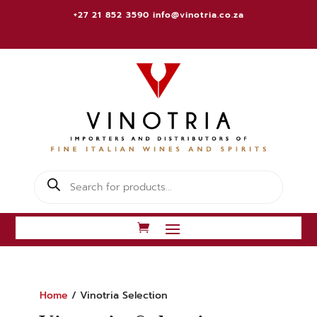
+27 21 852 3590
info@vinotria.co.za
Products
search
Home
/ Vinotria Selection