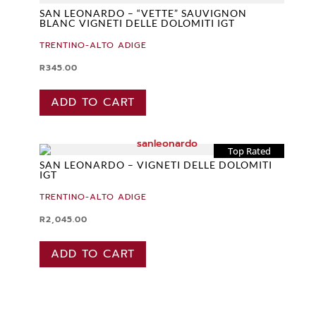
SAN LEONARDO – “VETTE” SAUVIGNON
BLANC VIGNETI DELLE DOLOMITI IGT
TRENTINO-ALTO ADIGE
R
345.00
ADD TO CART
Top Rated
SAN LEONARDO – VIGNETI DELLE DOLOMITI
IGT
TRENTINO-ALTO ADIGE
R
2,045.00
ADD TO CART